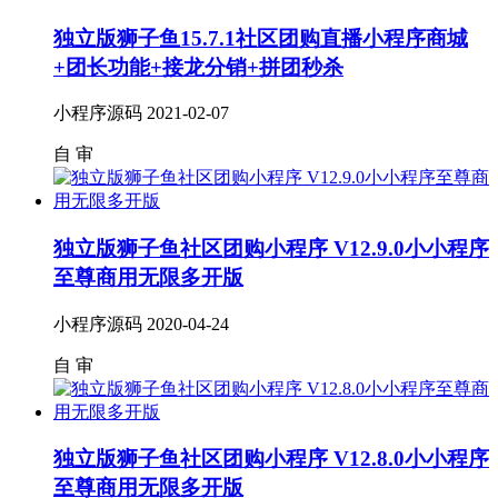
独立版狮子鱼15.7.1社区团购直播小程序商城
+团长功能+接龙分销+拼团秒杀
小程序源码
2021-02-07
自
审
独立版狮子鱼社区团购小程序 V12.9.0小小程序
至尊商用无限多开版
小程序源码
2020-04-24
自
审
独立版狮子鱼社区团购小程序 V12.8.0小小程序
至尊商用无限多开版