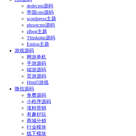
dedecms源码
帝国cms源码
wordpress主题
pbootcms源码
zlbog主题
Thinkphp源码
Emlog主题
游戏源码
网游单机
手游源码
端游源码
页游源码
Html5游戏
微信源码
免费源码
小程序源码
涨粉营销
有趣好玩
商城分销
行业模块
线下模块