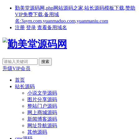
勤美堂源码网,php网站源码之家,站长源码模板下载,赞助
VIP免费下载,备用域
名:3aym.com,yuanmaduo.com,yuanmaniu.com
注册
登录
查看备用域名
升级VIP会员
首页
站长源码
小说文学源码
图片分享源码
整站门户源码
网上商城源码
新闻博客源码
网址导航源码
其他源码
cms源码