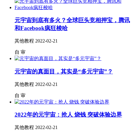
元宇宙到底有多火？全球巨头竞相押宝，腾讯
和Facebook疯狂梭哈
其他教程
2022-02-21
自
审
元宇宙的真面目，其实是“多元宇宙”？
其他教程
2022-02-21
自
审
2022年的元宇宙：抢人 烧钱 突破体验边界
其他教程
2022-02-21