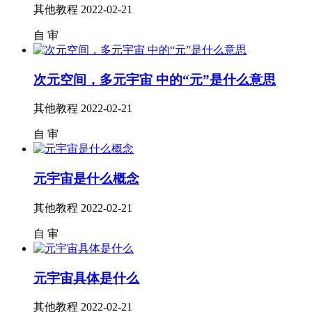
其他教程
2022-02-21
自
审
次元空间，多元宇宙 中的“元”是什么意思
其他教程
2022-02-21
自
审
元宇宙是什么概念
其他教程
2022-02-21
自
审
元宇宙具体是什么
其他教程
2022-02-21