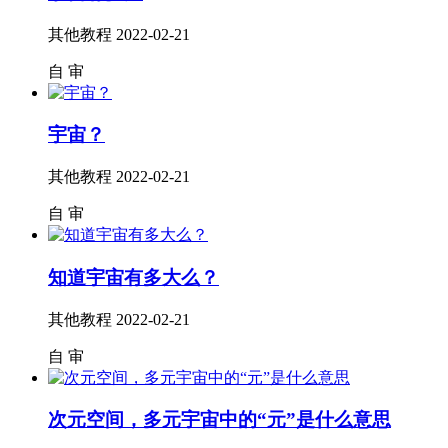
其他教程
2022-02-21
自
审
宇宙？
其他教程
2022-02-21
自
审
知道宇宙有多大么？
其他教程
2022-02-21
自
审
次元空间，多元宇宙中的“元”是什么意思