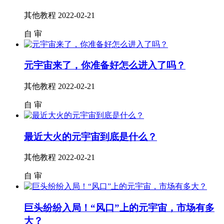
其他教程
2022-02-21
自
审
元宇宙来了，你准备好怎么进入了吗？
其他教程
2022-02-21
自
审
最近大火的元宇宙到底是什么？
其他教程
2022-02-21
自
审
巨头纷纷入局！“风口”上的元宇宙，市场有多
大？