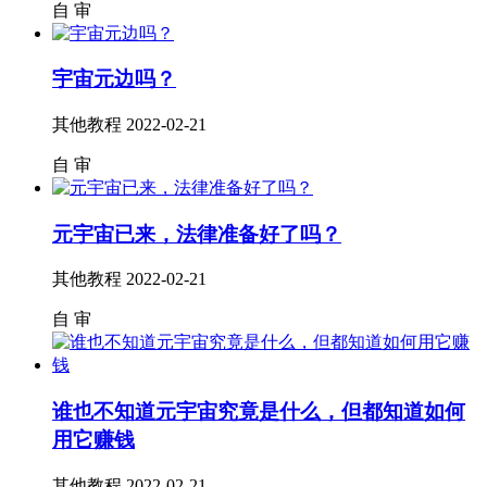
自
审
宇宙元边吗？
其他教程
2022-02-21
自
审
元宇宙已来，法律准备好了吗？
其他教程
2022-02-21
自
审
谁也不知道元宇宙究竟是什么，但都知道如何
用它赚钱
其他教程
2022-02-21