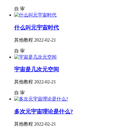
自
审
什么叫元宇宙时代
其他教程
2022-02-21
自
审
宇宙是几次元空间
其他教程
2022-02-21
自
审
多次元宇宙理论是什么?
其他教程
2022-02-21