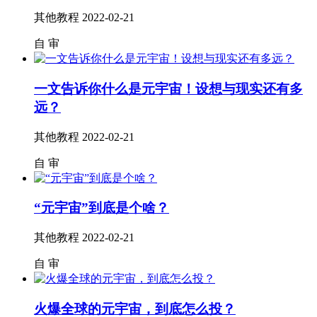
其他教程
2022-02-21
自
审
一文告诉你什么是元宇宙！设想与现实还有多
远？
其他教程
2022-02-21
自
审
“元宇宙”到底是个啥？
其他教程
2022-02-21
自
审
火爆全球的元宇宙，到底怎么投？