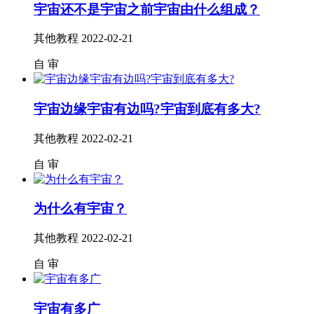
宇宙还不是宇宙之前宇宙由什么组成？
其他教程
2022-02-21
自
审
宇宙边缘宇宙有边吗?宇宙到底有多大?
其他教程
2022-02-21
自
审
为什么有宇宙？
其他教程
2022-02-21
自
审
宇宙有多广