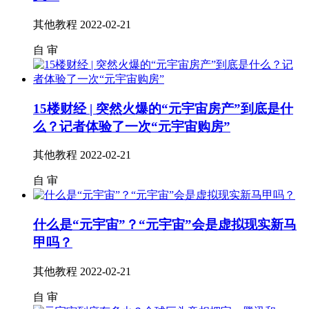
其他教程
2022-02-21
自
审
15楼财经 | 突然火爆的“元宇宙房产”到底是什
么？记者体验了一次“元宇宙购房”
其他教程
2022-02-21
自
审
什么是“元宇宙”？“元宇宙”会是虚拟现实新马
甲吗？
其他教程
2022-02-21
自
审