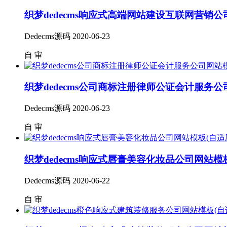
织梦dedecms响应式高端网站建设互联网营销公
Dedecms源码
2020-06-23
自
审
织梦dedecms公司商标注册律师公证会计服务公
Dedecms源码
2020-06-23
自
审
织梦dedecms响应式唇膏美容化妆品公司网站模
Dedecms源码
2020-06-22
自
审