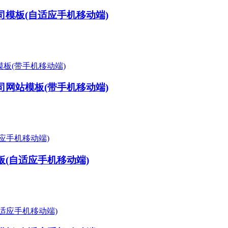
司模板(自适应手机移动端)
司网站模板(带手机移动端)
板(自适应手机移动端)