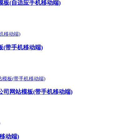
模板(自适应手机移动端)
板(带手机移动端)
公司网站模板(带手机移动端)
移动端)