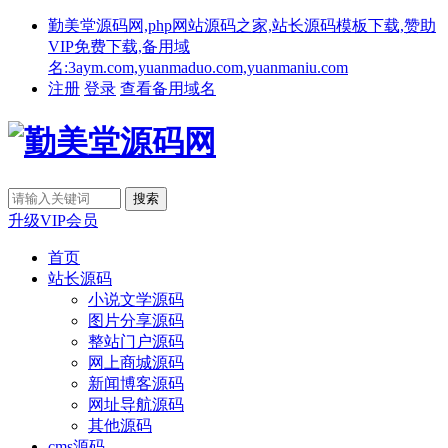
勤美堂源码网,php网站源码之家,站长源码模板下载,赞助
VIP免费下载,备用域
名:3aym.com,yuanmaduo.com,yuanmaniu.com
注册
登录
查看备用域名
升级VIP会员
首页
站长源码
小说文学源码
图片分享源码
整站门户源码
网上商城源码
新闻博客源码
网址导航源码
其他源码
cms源码