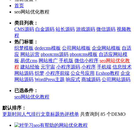
首页
seo网站优化教程
类目列表：
CMS源码
白金源码
站长源码
游戏源码
微信源码
视频教
程
热门标签：
织梦模板
dedecms模板
公司网站模板
企业网站模板
自适
应
网站运营
pbootcms源码
pbootcms模板
自适应网站模
板
易优cms
网站推广
手机版
微信小程序
seo网站优化教
程
建站经验
元宇宙
小程序源码
小程序
手机端
信息技术
网站源码
织梦
小程序前端
公众号应用
Ecshop教程
企业
网站源码
WordPress主题
响应式
商城源码
公司网站源码
已选条件：
seo网站优化教程
默认排序：
更新时间
人气排行
文章标题
热评榜单
共查询到 85 个DEMO