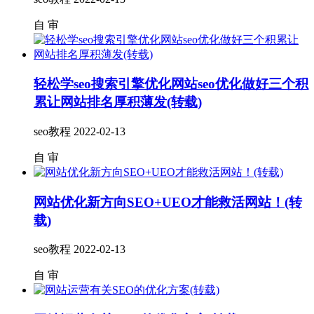
自
审
轻松学seo搜索引擎优化网站seo优化做好三个积
累让网站排名厚积薄发(转载)
seo教程
2022-02-13
自
审
网站优化新方向SEO+UEO才能救活网站！(转
载)
seo教程
2022-02-13
自
审