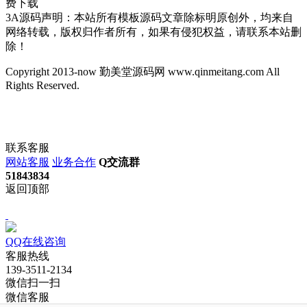
费下载
3A源码声明：本站所有模板源码文章除标明原创外，均来自
网络转载，版权归作者所有，如果有侵犯权益，请联系本站删
除！
Copyright 2013-now 勤美堂源码网 www.qinmeitang.com All
Rights Reserved.
联系客服
网站客服
业务合作
Q交流群
51843834
返回顶部
QQ在线咨询
客服热线
139-3511-2134
微信扫一扫
微信客服