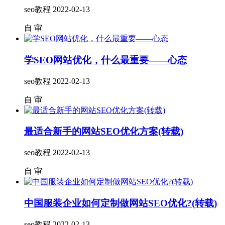
seo教程
2022-02-13
自
审
学SEO网站优化，什么最重要——心态
seo教程
2022-02-13
自
审
最适合新手的网站SEO优化方案(转载)
seo教程
2022-02-13
自
审
中国服装企业如何定制做网站SEO优化?(转载)
seo教程
2022-02-13