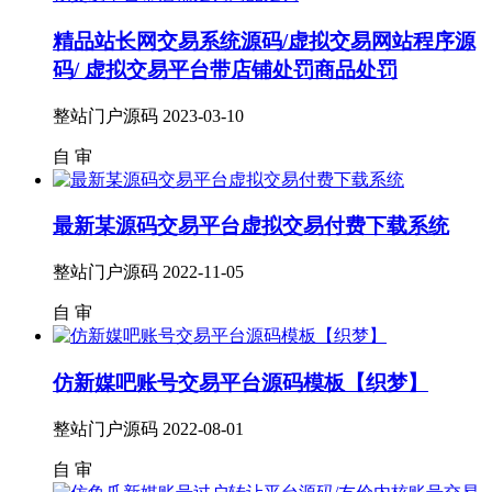
精品站长网交易系统源码/虚拟交易网站程序源
码/ 虚拟交易平台带店铺处罚商品处罚
整站门户源码
2023-03-10
自
审
最新某源码交易平台虚拟交易付费下载系统
整站门户源码
2022-11-05
自
审
仿新媒吧账号交易平台源码模板【织梦】
整站门户源码
2022-08-01
自
审