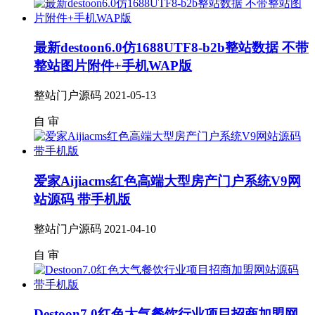
最新destoon6.0仿1688UTF8-b2b整站数据 不带
整站图片附件+手机WAP版
整站门户源码
2021-05-13
自
审
爱家Aijiacms红色高端大型房产门户系统V9网
站源码 带手机版
整站门户源码
2021-04-10
自
审
Destoon7.0红色大气餐饮行业项目招商加盟网