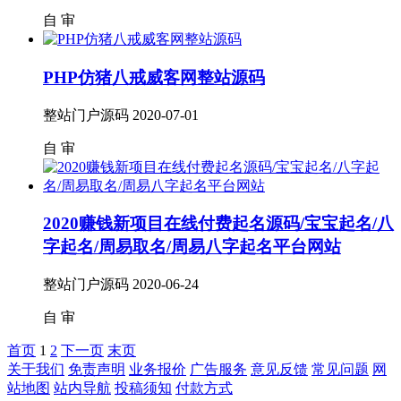
自
审
PHP仿猪八戒威客网整站源码
整站门户源码
2020-07-01
自
审
2020赚钱新项目在线付费起名源码/宝宝起名/八
字起名/周易取名/周易八字起名平台网站
整站门户源码
2020-06-24
自
审
首页
1
2
下一页
末页
关于我们
免责声明
业务报价
广告服务
意见反馈
常见问题
网
站地图
站内导航
投稿须知
付款方式