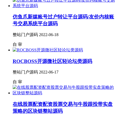
仿鱼爪新媒账号过户转让平台源码/友价内核账
号交易系统平台源码
整站门户源码
2022-06-18
自
审
ROCBOSS开源微社区轻论坛类源码
整站门户源码
2022-06-17
自
审
在线股票配资配资股票交易与牛股跟投带实盘
策略的区块链整站源码