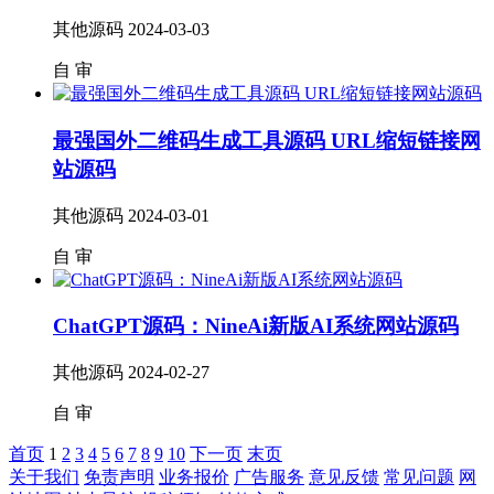
其他源码
2024-03-03
自
审
最强国外二维码生成工具源码 URL缩短链接网
站源码
其他源码
2024-03-01
自
审
ChatGPT源码：NineAi新版AI系统网站源码
其他源码
2024-02-27
自
审
首页
1
2
3
4
5
6
7
8
9
10
下一页
末页
关于我们
免责声明
业务报价
广告服务
意见反馈
常见问题
网