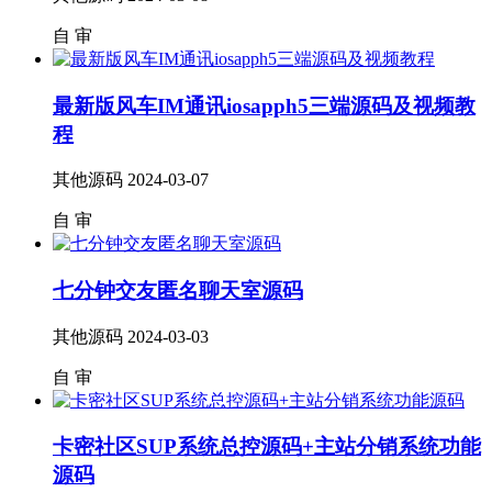
自
审
最新版风车IM通讯iosapph5三端源码及视频教
程
其他源码
2024-03-07
自
审
七分钟交友匿名聊天室源码
其他源码
2024-03-03
自
审
卡密社区SUP系统总控源码+主站分销系统功能
源码