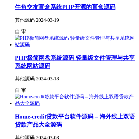
牛角交友盲盒系统PHP开源的盲盒源码
其他源码
2024-03-19
自
审
PHP极简网盘系统源码 轻量级文件管理与共享
系统网站源码
其他源码
2024-03-18
自
审
Home-credit贷款平台软件源码 – 海外线上双语
贷款产品大全源码
其他源码
2024-03-08