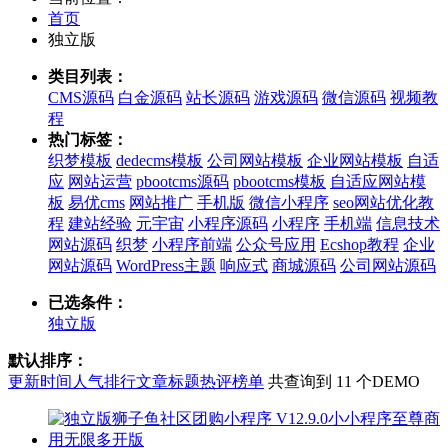
首页
独立版
类目列表：
CMS源码
白金源码
站长源码
游戏源码
微信源码
视频教
程
热门标签：
织梦模板
dedecms模板
公司网站模板
企业网站模板
自适
应
网站运营
pbootcms源码
pbootcms模板
自适应网站模
板
易优cms
网站推广
手机版
微信小程序
seo网站优化教
程
建站经验
元宇宙
小程序源码
小程序
手机端
信息技术
网站源码
织梦
小程序前端
公众号应用
Ecshop教程
企业
网站源码
WordPress主题
响应式
商城源码
公司网站源码
已选条件：
独立版
默认排序：
更新时间
人气排行
文章标题
热评榜单
共查询到 11 个DEMO