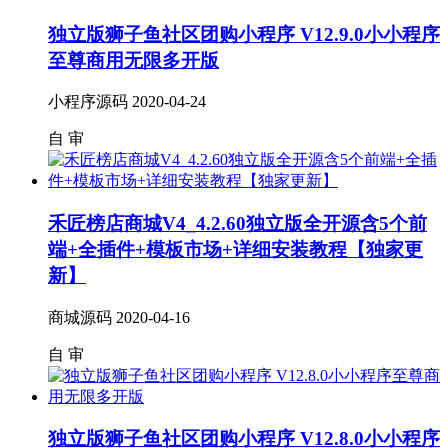
独立版狮子鱼社区团购小程序 V12.9.0小小程序
至尊商用无限多开版
小程序源码
2020-04-24
自
审
禾匠榜店商城V4_4.2.60独立版全开源含5个前
端+全插件+模板市场+详细安装教程【独家更
新】
商城源码
2020-04-16
自
审
独立版狮子鱼社区团购小程序 V12.8.0小小程序