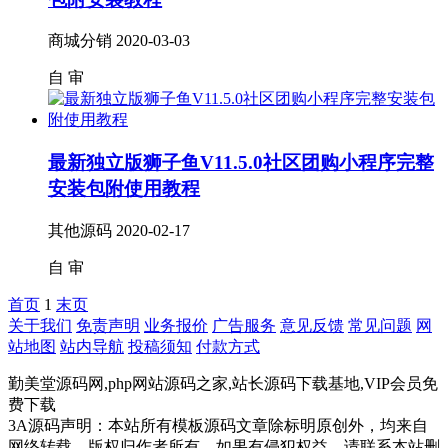
商城分销
2020-03-03
自
审
最新独立版狮子鱼V11.5.0社区团购小程序完整
安装包附使用教程
其他源码
2020-02-17
自
审
首页
1
末页
关于我们
免责声明
业务报价
广告服务
意见反馈
常见问题
网
站地图
站内导航
投稿须知
付款方式
勤美堂源码网,php网站源码之家,站长源码下载基地,VIP会员免
费下载
3A源码声明：本站所有模板源码文章除标明原创外，均来自
网络转载，版权归作者所有，如果有侵犯权益，请联系本站删