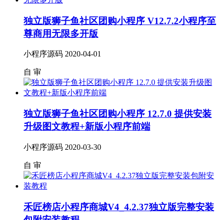
独立版狮子鱼社区团购小程序 V12.7.2小程序至
尊商用无限多开版
小程序源码
2020-04-01
自
审
独立版狮子鱼社区团购小程序 12.7.0 提供安装
升级图文教程+新版小程序前端
小程序源码
2020-03-30
自
审
禾匠榜店小程序商城V4_4.2.37独立版完整安装
包附安装教程