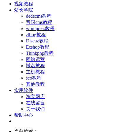
视频教程
站长学院
dedecms教程
帝国cms教程
wordpress教程
zlbog教程
Discuz教程
Ecshop教程
Thinkphp教程
网站运营
域名教程
主机教程
seo教程
其他教程
实用软件
淘宝网店
在线留言
关于我们
帮助中心
当前位置：