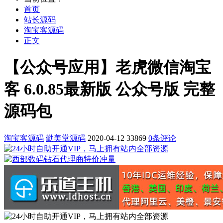
首页
站长源码
淘宝客源码
正文
【公众号应用】老虎微信淘宝
客 6.0.85最新版 公众号版 完整
源码包
淘宝客源码
勤美堂源码
2020-04-12
33869
0条评论