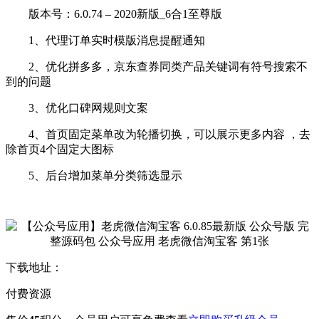
版本号：6.0.74 – 2020新版_6合1至尊版
1、代理订单实时模版消息提醒通知
2、优化拼多多，京东查券同类产品关键词有符号搜索不
到的问题
3、优化口碑网规则文案
4、首页固定菜单改为轮播切换，可以展示更多内容 ，去
除首页4个固定大图标
5、后台增加菜单分类筛选显示
下载地址：
付费资源