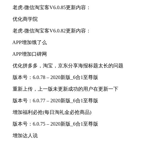
老虎-微信淘宝客V6.0.85更新内容：
优化商学院
老虎-微信淘宝客V6.0.82更新内容：
APP增加饿了么
APP增加口碑网
优化拼多多，淘宝，京东分享海报标题太长的问题
版本号：6.0.78 – 2020新版_6合1至尊版
重新上传，上一版未更新成功的用户在更新一下
版本号：6.0.77 – 2020新版_6合1至尊版
增加福利必抢(每日淘礼金必抢商品)
版本号：6.0.75 – 2020新版_6合1至尊版
增加达人说