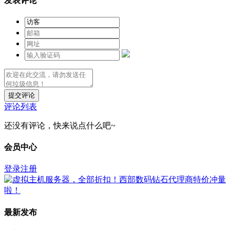
发表评论
提交评论
评论列表
还没有评论，快来说点什么吧~
会员中心
登录
注册
最新发布