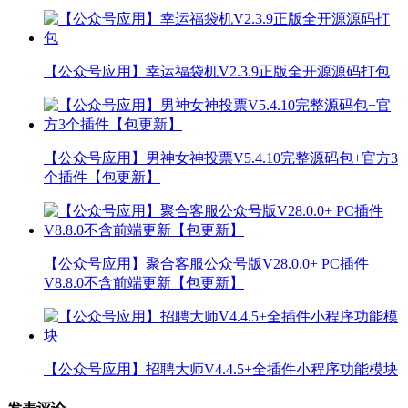
【公众号应用】幸运福袋机V2.3.9正版全开源源码打包
【公众号应用】男神女神投票V5.4.10完整源码包+官方3
个插件【包更新】
【公众号应用】聚合客服公众号版V28.0.0+ PC插件
V8.8.0不含前端更新【包更新】
【公众号应用】招聘大师V4.4.5+全插件小程序功能模块