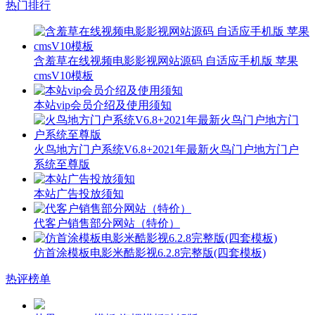
热门排行
含羞草在线视频电影影视网站源码 自适应手机版 苹果
cmsV10模板
本站vip会员介绍及使用须知
火鸟地方门户系统V6.8+2021年最新火鸟门户地方门户
系统至尊版
本站广告投放须知
代客户销售部分网站（特价）
仿首涂模板电影米酷影视6.2.8完整版(四套模板)
热评榜单