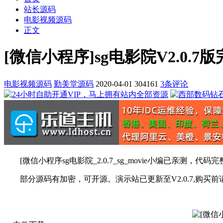
站长源码
电影视频源码
正文
[微信小程序]sg电影院V2.0.7
电影视频源码
勤美堂源码
2020-04-01
304161
3条评论
[微信小程序sg电影院_2.0.7_sg_movie小编已亲
部分源码有加密，可开源。演示站已更新至V2.0.7,购买前