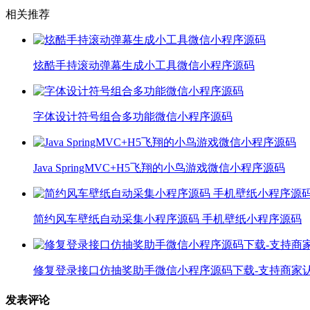
相关推荐
炫酷手持滚动弹幕生成小工具微信小程序源码
字体设计符号组合多功能微信小程序源码
Java SpringMVC+H5飞翔的小鸟游戏微信小程序源码
简约风车壁纸自动采集小程序源码 手机壁纸小程序源码
修复登录接口仿抽奖助手微信小程序源码下载-支持商家
发表评论