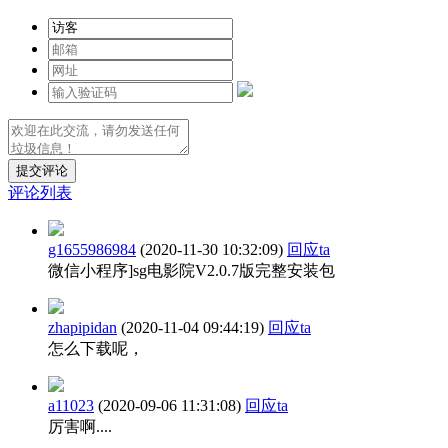
提交评论
评论列表
g1655986984
(2020-11-30 10:32:09)
回应ta
微信小程序]sg电影院V2.0.7版完整安装包
zhapipidan
(2020-11-04 09:44:19)
回应ta
怎么下载呢，
a11023
(2020-09-06 11:31:08)
回应ta
厉害啊....