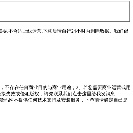
要,不合适上线运营,下载后请自行24小时内删除数据。我们倡
，不存在任何商业目的与商业用途；2、若您需要商业运营或用
链接失效或侵犯版权，请先联系我们点击这里给我发消息
勤美堂源码网不提供任何技术支持及安装服务，下单前请确定自己是