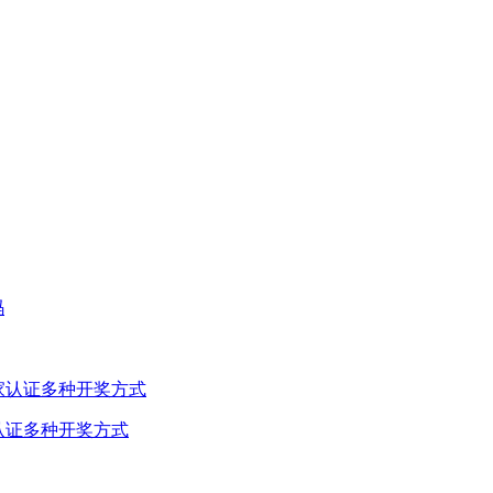
认证多种开奖方式