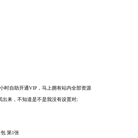
调试出来，不知道是不是我没有设置对;