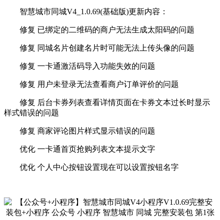
智慧城市同城V4_1.0.69(基础版)更新内容：
修复 已绑定的二维码的商户无法生成太阳码的问题
修复 同城名片创建名片时可能无法上传头像的问题
修复 一卡通激活码导入功能失效的问题
修复 用户未登录无法查看商户订单评价的问题
修复 后台卡券列表查看详情页面在卡券文本过长时显示
样式错误的问题
修复 商家评论图片样式显示错误的问题
优化 一卡通首页抢购列表文本提示文字
优化 个人中心按钮设置现在可以设置按钮名字