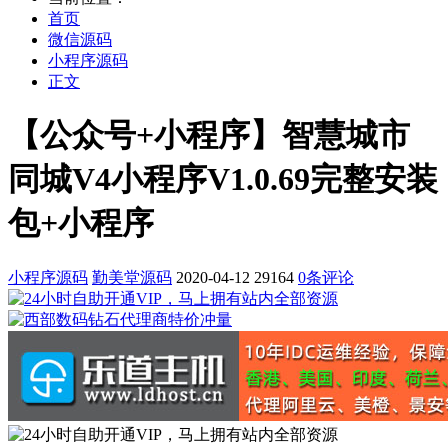
首页
微信源码
小程序源码
正文
【公众号+小程序】智慧城市
同城V4小程序V1.0.69完整安装
包+小程序
小程序源码
勤美堂源码
2020-04-12
29164
0条评论