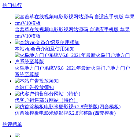
热门排行
含羞草在线视频电影影视网站源码 自适应手机版 苹果
cmsV10模板
本站vip会员介绍及使用须知
火鸟地方门户系统V6.8+2021年最新火鸟门户地方门户
系统至尊版
本站广告投放须知
代客户销售部分网站（特价）
仿首涂模板电影米酷影视6.2.8完整版(四套模板)
热评榜单