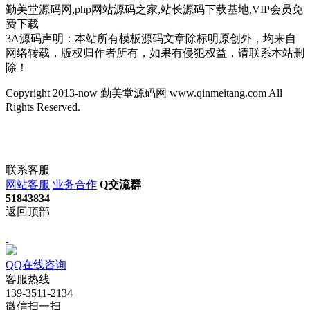
勤美堂源码网,php网站源码之家,站长源码下载基地,VIP会员免
费下载
3A源码声明：本站所有模板源码文章除标明原创外，均来自
网络转载，版权归作者所有，如果有侵犯权益，请联系本站删
除！
Copyright 2013-now 勤美堂源码网 www.qinmeitang.com All
Rights Reserved.
联系客服
网站客服
业务合作
Q交流群
51843834
返回顶部
QQ在线咨询
客服热线
139-3511-2134
微信扫一扫