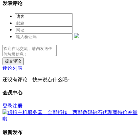
发表评论
提交评论
评论列表
还没有评论，快来说点什么吧~
会员中心
登录
注册
最新发布