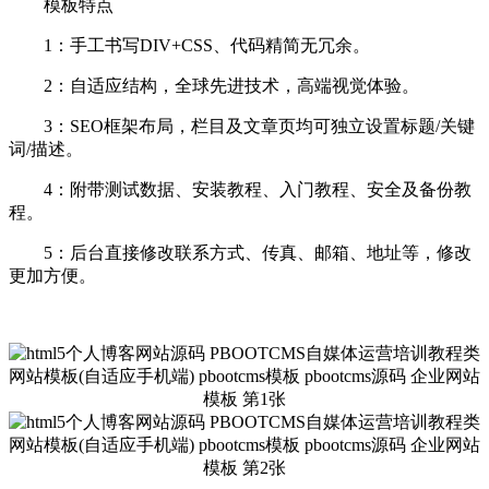
模板特点
1：手工书写DIV+CSS、代码精简无冗余。
2：自适应结构，全球先进技术，高端视觉体验。
3：SEO框架布局，栏目及文章页均可独立设置标题/关键
词/描述。
4：附带测试数据、安装教程、入门教程、安全及备份教
程。
5：后台直接修改联系方式、传真、邮箱、地址等，修改
更加方便。