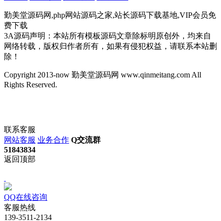
勤美堂源码网,php网站源码之家,站长源码下载基地,VIP会员免
费下载
3A源码声明：本站所有模板源码文章除标明原创外，均来自
网络转载，版权归作者所有，如果有侵犯权益，请联系本站删
除！
Copyright 2013-now 勤美堂源码网 www.qinmeitang.com All
Rights Reserved.
联系客服
网站客服
业务合作
Q交流群
51843834
返回顶部
QQ在线咨询
客服热线
139-3511-2134