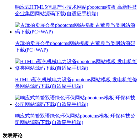
响应式HTML5信息产业技术网站pbootcms模板 高新科技
企业集团网站源码下载(自适应手机端)
古玩拍卖展会类pbootcms网站模板 古董典当类网站源码
下载(PC+WAP)
HTML5蓝色机械电力设备pbootcms网站模板 发电机维修
类网站源码下载(自适应手机端)
响应式简繁双语绿色环保网站pbootcms模板 环保科技公
司网站源码下载(自适应手机端)
发表评论