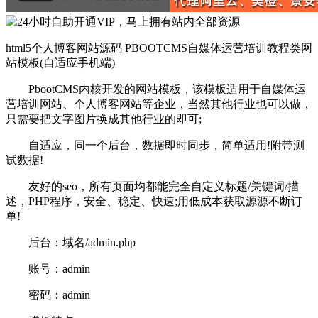
html5个人博客网站源码 PBOOTCMS自媒体运营培训教程类网
站模板(自适应手机端)
PbootCMS内核开发的网站模板，该模板适用于自媒体运
营培训网站、个人博客网站等企业，当然其他行业也可以做，
只需要把文字图片换成其他行业的即可;
自适应，同一个后台，数据即时同步，简单适用!附带测
试数据!
友好的seo，所有页面均都能完全自定义标题/关键词/描
述，PHP程序，安全、稳定、快速;用低成本获取源源不断订
单!
后台：域名/admin.php
账号：admin
密码：admin