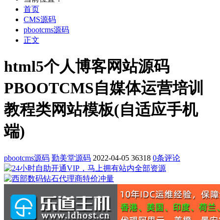
首页
CMS源码
pbootcms源码
正文
html5个人博客网站源码
PBOOTCMS自媒体运营培训
教程类网站模板(自适应手机
端)
pbootcms源码
勤美堂源码
2022-04-05
36318
0条评论