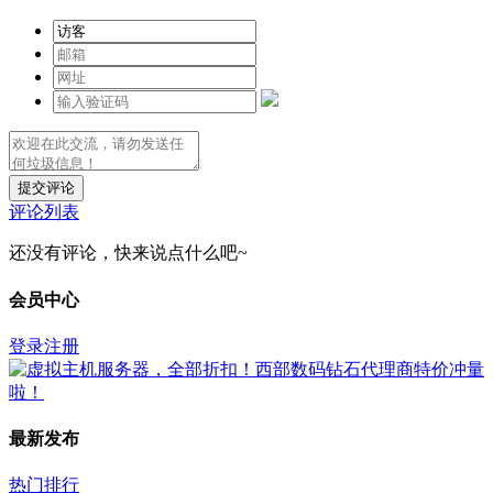
提交评论
评论列表
还没有评论，快来说点什么吧~
会员中心
登录
注册
最新发布
热门排行