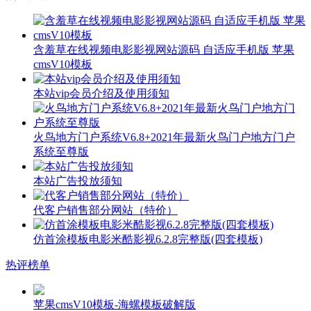
含羞草在线视频电影影视网站源码 自适应手机版 苹果
cmsV10模板
本站vip会员介绍及使用须知
火鸟地方门户系统V6.8+2021年最新火鸟门户地方门户
系统至尊版
本站广告投放须知
代客户销售部分网站（特价）
仿首涂模板电影米酷影视6.2.8完整版(四套模板)
热评榜单
苹果cmsV10模板-海螺模板破解版